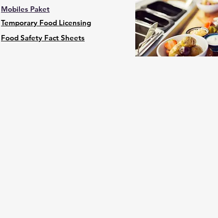
Mobiles Paket
Temporary Food Licensing
Food Safety Fact Sheets