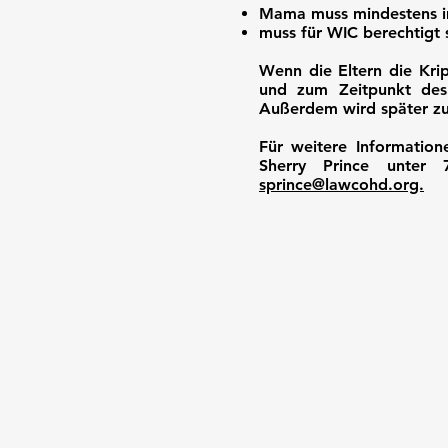
Mama muss mindestens i
muss für WIC berechtigt 
Wenn die Eltern die Kri
und zum Zeitpunkt des 
Außerdem wird später zu
Für weitere Information
Sherry Prince unter
sprince@lawcohd.org.