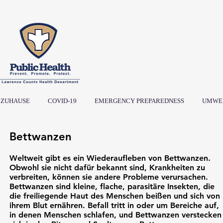
ZUHAUSE
COVID-19
EMERGENCY PREPAREDNESS
UMWE
Bettwanzen
Weltweit gibt es ein Wiederaufleben von Bettwanzen.
Obwohl sie nicht dafür bekannt sind, Krankheiten zu
verbreiten, können sie andere Probleme verursachen.
Bettwanzen sind kleine, flache, parasitäre Insekten, die
die freiliegende Haut des Menschen beißen und sich von
ihrem Blut ernähren. Befall tritt in oder um Bereiche auf,
in denen Menschen schlafen, und Bettwanzen verstecken