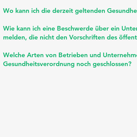
Wo kann ich die derzeit geltenden Gesundhe
Wie kann ich eine Beschwerde über ein Unte
melden, die nicht den Vorschriften des öffen
Welche Arten von Betrieben und Unternehmen
Gesundheitsverordnung noch geschlossen?