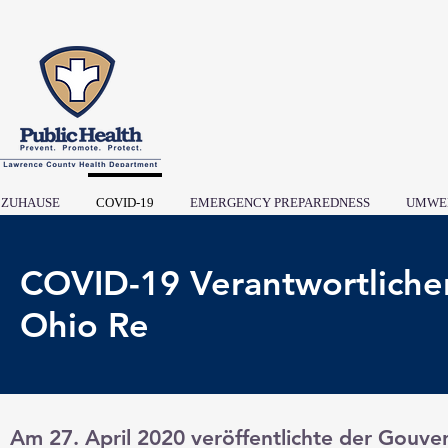
ZUHAUSE
COVID-19
EMERGENCY PREPAREDNESS
UMWE
COVID-19 Verantwortliche
Ohio Re
Am 27. April 2020 veröffentlichte der Gouv