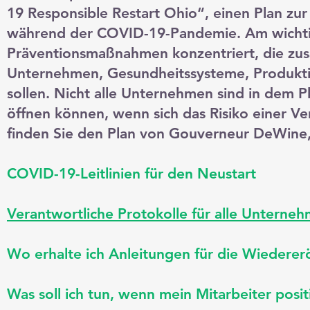
19 Responsible Restart Ohio“, einen Plan z
während der COVID-19-Pandemie. Am wichtigs
Präventionsmaßnahmen konzentriert, die zu
Unternehmen, Gesundheitssysteme, Produkti
sollen. Nicht alle Unternehmen sind in dem 
öffnen können, wenn sich das Risiko einer V
finden Sie den Plan von Gouverneur DeWine,
COVID-19-Leitlinien für den Neustart
Verantwortliche Protokolle für alle Unterne
Wo erhalte ich Anleitungen für die Wiederer
Was soll ich tun, wenn mein Mitarbeiter posit