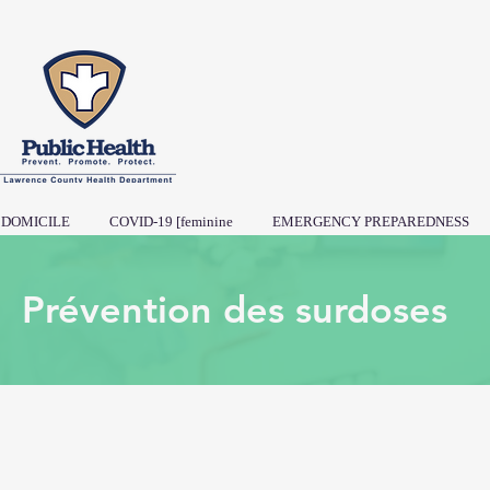
DOMICILE
COVID-19 [feminine
EMERGENCY PREPAREDNESS
Prévention des surdoses