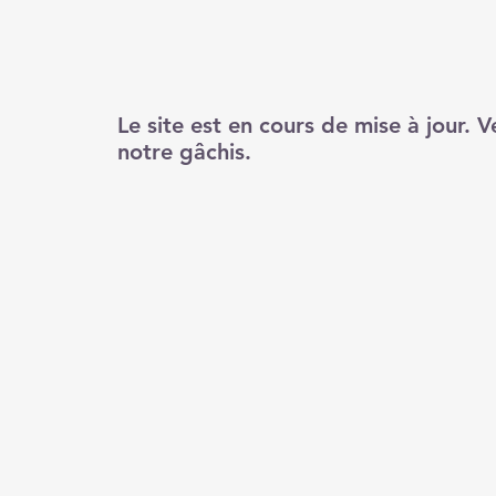
Le site est en cours de mise à jour. V
notre gâchis.