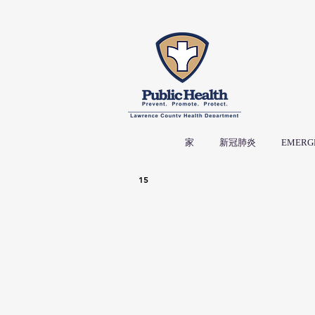
家
新冠肺炎
EMERG
15