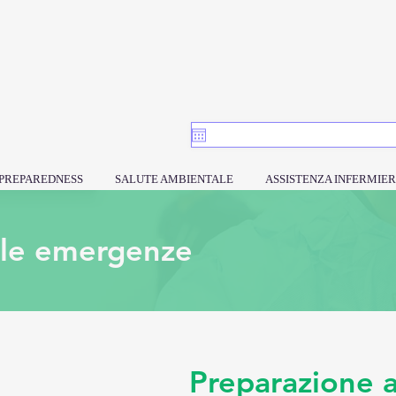
PREPAREDNESS
SALUTE AMBIENTALE
ASSISTENZA INFERMIER
lle emergenze
Preparazione a