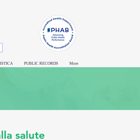
ISTICA
PUBLIC RECORDS
More
lla salute