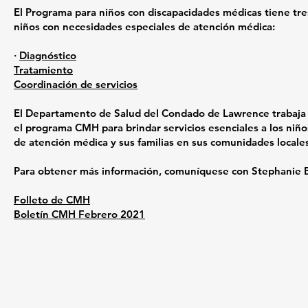
El Programa para niños con discapacidades médicas tiene tr
niños con necesidades especiales de atención médica:
·
Diagnóstico
Tratamiento
Coordinación de servicios
El Departamento de Salud del Condado de Lawrence trabaja 
el programa CMH para brindar servicios esenciales a los niñ
de atención médica y sus familias en sus comunidades locales
Para obtener más información, comuníquese con Stephanie B
Folleto de CMH
Boletín CMH Febrero 2021