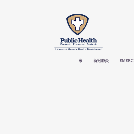
家
新冠肺炎
EMERG