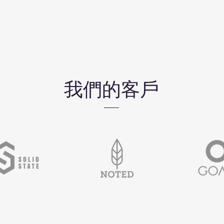
我們的客戶