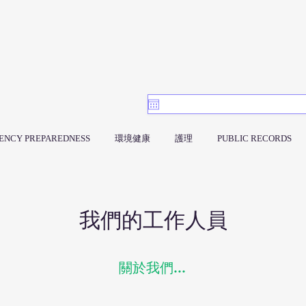
ENCY PREPAREDNESS
環境健康
護理
PUBLIC RECORDS
我們的工作人員
關於我們...