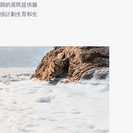
斯縣的居民提供服
提供計劃生育和生